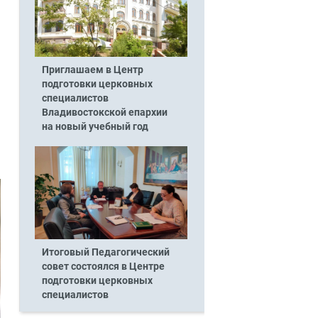
Приглашаем в Центр
подготовки церковных
специалистов
Владивостокской епархии
на новый учебный год
Итоговый Педагогический
совет состоялся в Центре
подготовки церковных
специалистов