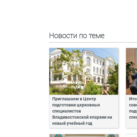
Новости по теме
Приглашаем в Центр
Ито
подготовки церковных
сов
специалистов
под
Владивостокской епархии на
спе
новый учебный год