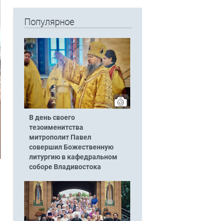
Популярное
В день своего
тезоименитства
митрополит Павел
совершил Божественную
литургию в кафедральном
соборе Владивостока