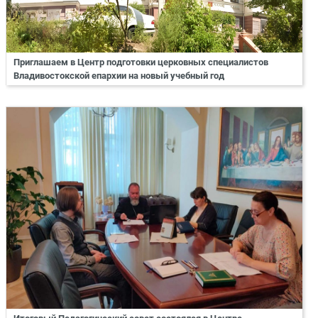
Приглашаем в Центр подготовки церковных специалистов
Владивостокской епархии на новый учебный год