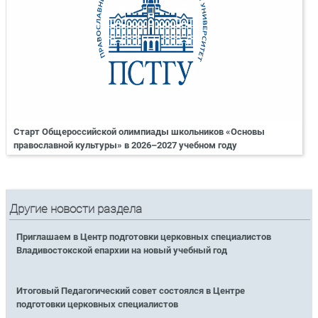
Старт Общероссийской олимпиады школьников «Основы
православной культуры» в 2026–2027 учебном году
Другие новости раздела
Приглашаем в Центр подготовки церковных специалистов
Владивостокской епархии на новый учебный год
Итоговый Педагогический совет состоялся в Центре
подготовки церковных специалистов