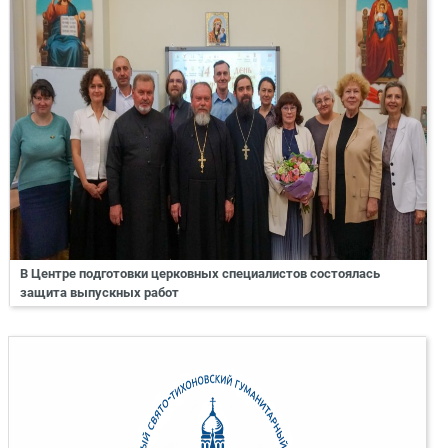
В Центре подготовки церковных специалистов состоялась
защита выпускных работ