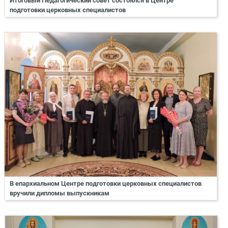
Итоговый Педагогический совет состоялся в Центре
подготовки церковных специалистов
В епархиальном Центре подготовки церковных специалистов
вручили дипломы выпускникам