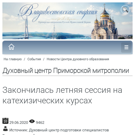
На главную
/
События
/
Новости Центра духовного образования
Духовный центр Приморской митрополии
Закончилась летняя сессия на
катехизических курсах
29.06.2020
9462
Источник:
Духовный центр подготовки специалистов