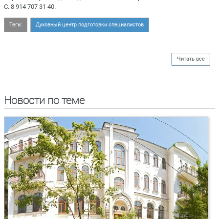
С. 8 914 707 31 40.
Теги:
Духовный центр подготовки специалистов
Читать все
Новости по теме