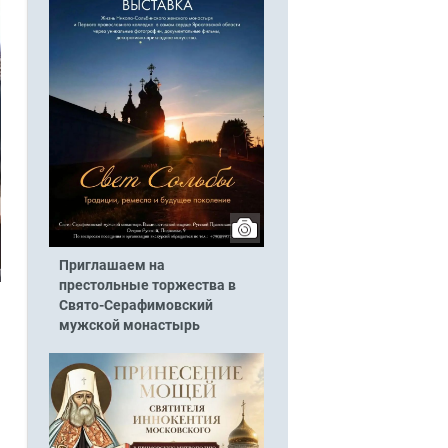
Приглашаем на
престольные торжества в
Свято-Серафимовский
мужской монастырь