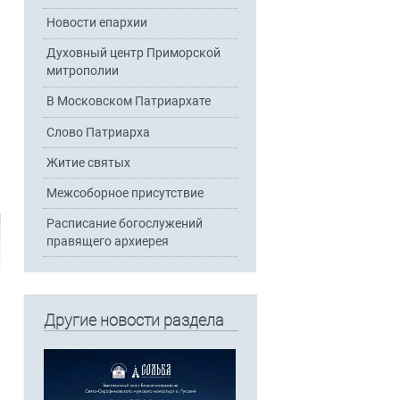
Новости епархии
Духовный центр Приморской
митрополии
В Московском Патриархате
Слово Патриарха
Житие святых
Межсоборное присутствие
Расписание богослужений
правящего архиерея
Другие новости раздела