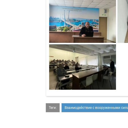
Теги:
Взаимодействие с вооруженными сил