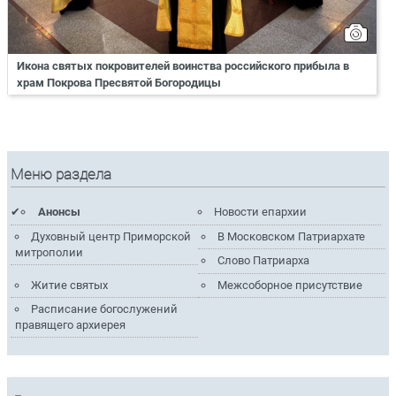
Икона святых покровителей воинства российского прибыла в
храм Покрова Пресвятой Богородицы
Меню раздела
Анонсы
Новости епархии
Духовный центр Приморской
В Московском Патриархате
митрополии
Слово Патриарха
Житие святых
Межсоборное присутствие
Расписание богослужений
правящего архиерея