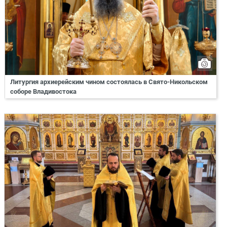
Литургия архиерейским чином состоялась в Свято-Никольском
соборе Владивостока