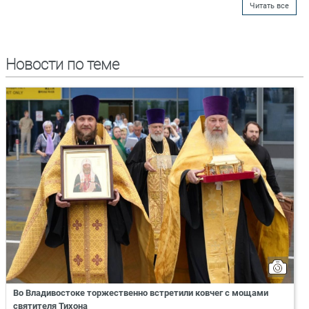
Читать все
Новости по теме
Во Владивостоке торжественно встретили ковчег с мощами
святителя Тихона