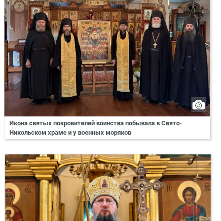
Икона святых покровителей воинства побывала в Свято-
Никольском храме и у военных моряков