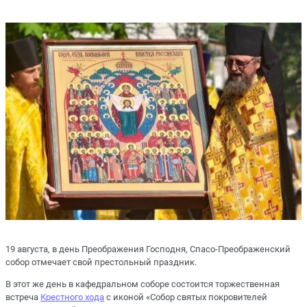
19 августа, в день Преображения Господня, Спасо-Преображенский
собор отмечает свой престольный праздник.
В этот же день в кафедральном соборе состоится торжественная
встреча
Крестного хода
с иконой «Собор святых покровителей