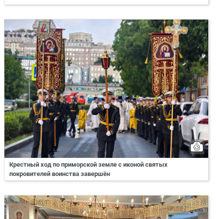
Крестный ход по приморской земле с иконой святых
покровителей воинства завершён