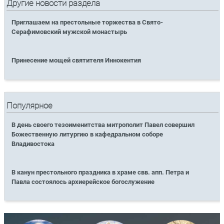
Другие новости раздела
Приглашаем на престольные торжества в Свято-
Серафимовский мужской монастырь
Принесение мощей святителя Иннокентия
Популярное
В день своего тезоименитства митрополит Павел совершил
Божественную литургию в кафедральном соборе
Владивостока
В канун престольного праздника в храме свв. апп. Петра и
Павла состоялось архиерейское богослужение