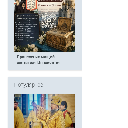
Принесение мощей
святителя Иннокентия
Популярное