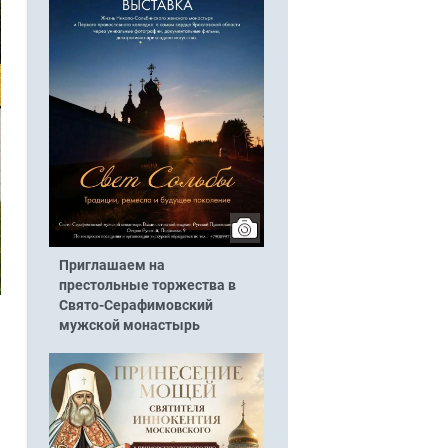
Приглашаем на
престольные торжества в
Свято-Серафимовский
мужской монастырь