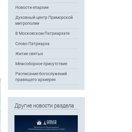
Новости епархии
Духовный центр Приморской
митрополии
В Московском Патриархате
Слово Патриарха
Житие святых
Межсоборное присутствие
Расписание богослужений
правящего архиерея
Другие новости раздела