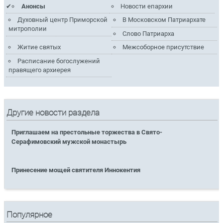
Анонсы
Новости епархии
Духовный центр Приморской
В Московском Патриархате
митрополии
Слово Патриарха
Житие святых
Межсоборное присутствие
Расписание богослужений
правящего архиерея
Другие новости раздела
Приглашаем на престольные торжества в Свято-
Серафимовский мужской монастырь
Принесение мощей святителя Иннокентия
Популярное