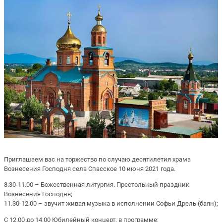
Приглашаем вас на торжество по случаю десятилетия храма
Вознесения Господня села Спасское 10 июня 2021 года.
8.30-11.00 – Божественная литургия. Престольный праздник
Вознесения Господня;
11.30-12.00 – звучит живая музыка в исполнении Софьи Дрель (баян);
С 12.00 до 14.00 Юбилейный концерт, в программе: