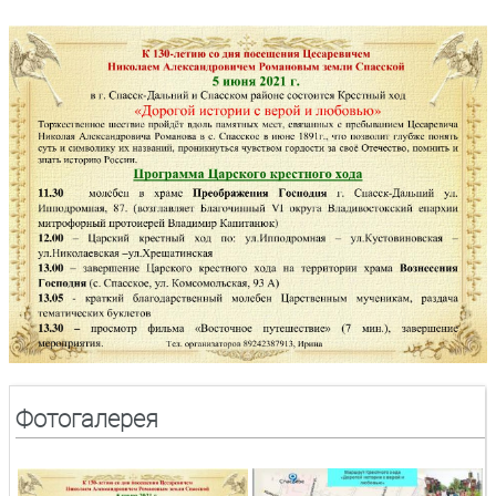
Фотогалерея