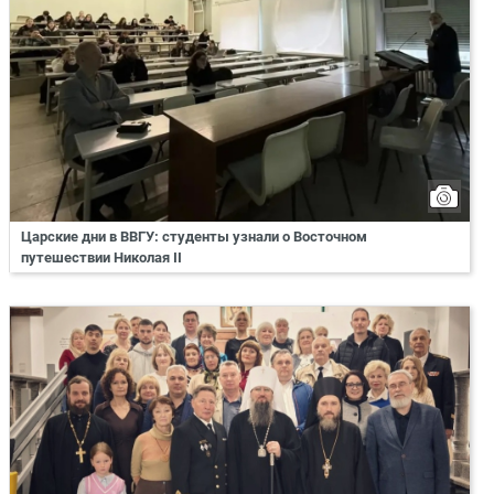
Царские дни в ВВГУ: студенты узнали о Восточном
путешествии Николая II