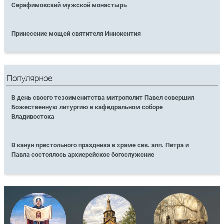
Серафимовский мужской монастырь
Принесение мощей святителя Иннокентия
Популярное
В день своего тезоименитства митрополит Павел совершил
Божественную литургию в кафедральном соборе
Владивостока
В канун престольного праздника в храме свв. апп. Петра и
Павла состоялось архиерейское богослужение