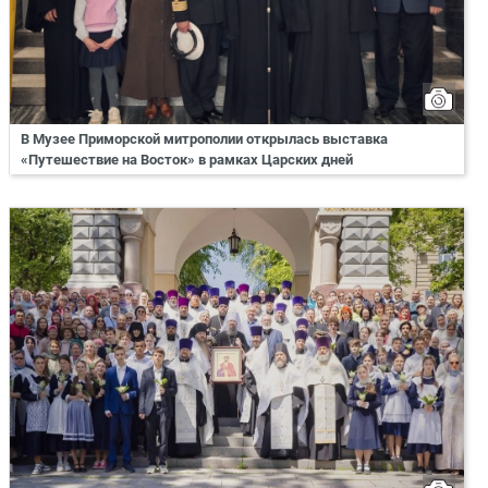
В Музее Приморской митрополии открылась выставка
«Путешествие на Восток» в рамках Царских дней