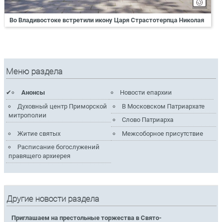
Во Владивостоке встретили икону Царя Страстотерпца Николая
Меню раздела
Анонсы
Новости епархии
Духовный центр Приморской
В Московском Патриархате
митрополии
Слово Патриарха
Житие святых
Межсоборное присутствие
Расписание богослужений
правящего архиерея
Другие новости раздела
Приглашаем на престольные торжества в Свято-