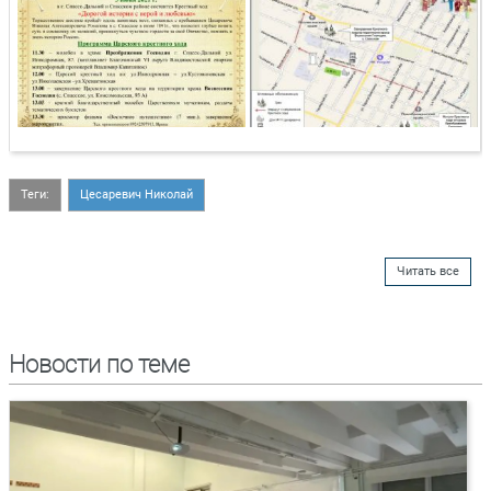
Теги:
Цесаревич Николай
Читать все
Новости по теме