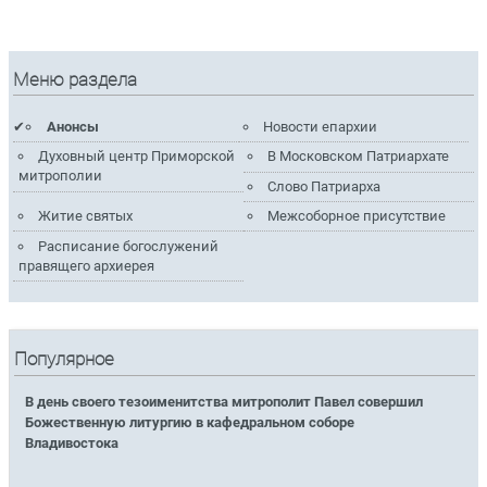
Меню раздела
Анонсы
Новости епархии
Духовный центр Приморской
В Московском Патриархате
митрополии
Слово Патриарха
Житие святых
Межсоборное присутствие
Расписание богослужений
правящего архиерея
Популярное
В день своего тезоименитства митрополит Павел совершил
Божественную литургию в кафедральном соборе
Владивостока