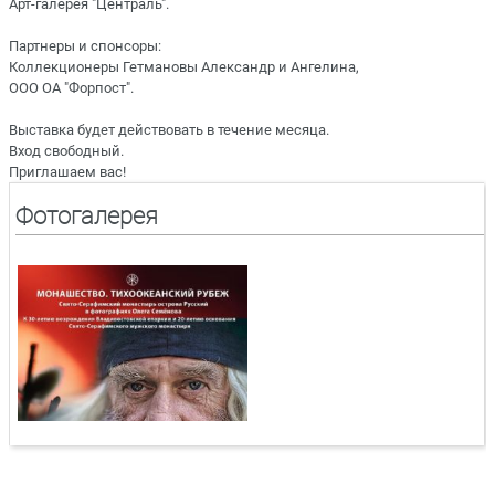
Арт-галерея "Централь".
Партнеры и спонсоры:
Коллекционеры Гетмановы Александр и Ангелина,
ООО ОА "Форпост".
Выставка будет действовать в течение месяца.
Вход свободный.
Приглашаем вас!
Фотогалерея