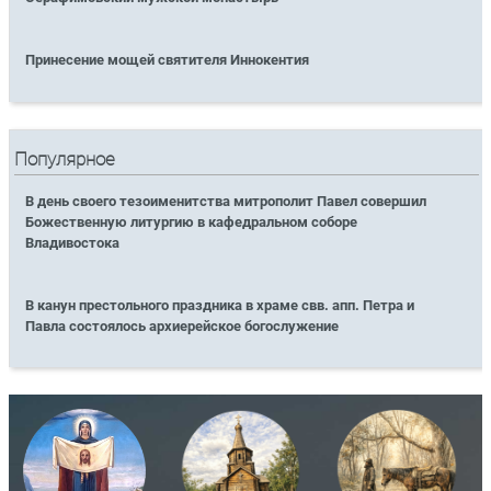
Принесение мощей святителя Иннокентия
Популярное
В день своего тезоименитства митрополит Павел совершил
Божественную литургию в кафедральном соборе
Владивостока
В канун престольного праздника в храме свв. апп. Петра и
Павла состоялось архиерейское богослужение