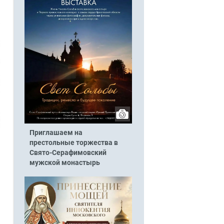
Приглашаем на
престольные торжества в
Свято-Серафимовский
мужской монастырь