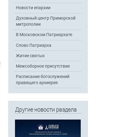
Новости епархии
Духовный центр Приморской
митрополии
В Московском Патриархате
Слово Патриарха
Житие святых
Межсоборное присутствие
Расписание богослужений
правящего архиерея
Другие новости раздела