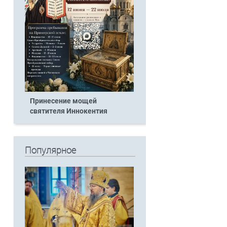
Принесение мощей
святителя Иннокентия
Популярное