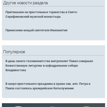
Другие новости раздела
Приглашаем на престольные торжества в Свято-
Серафимовский мужской монастырь
Принесение мощей святителя Иннокентия
Популярное
В день своего тезоименитства митрополит Павел совершил
Божественную литургию в кафедральном соборе
Владивостока
В канун престольного праздника в храме свв. апп. Петра и
Павла состоялось архиерейское богослужение