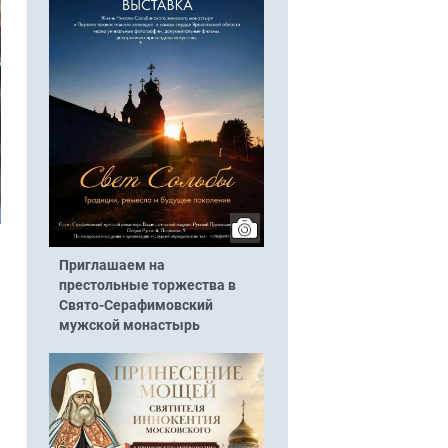
Приглашаем на
престольные торжества в
Свято-Серафимовский
мужской монастырь