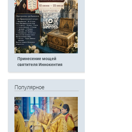
Принесение мощей
святителя Иннокентия
Популярное