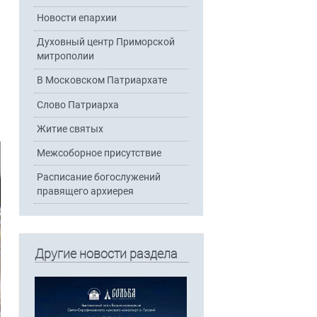
Новости епархии
Духовный центр Приморской
митрополии
В Московском Патриархате
Слово Патриарха
Житие святых
Межсоборное присутствие
Расписание богослужений
правящего архиерея
Другие новости раздела