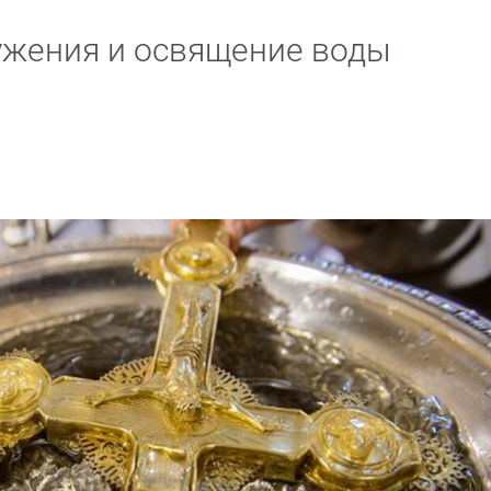
ужения и освящение воды