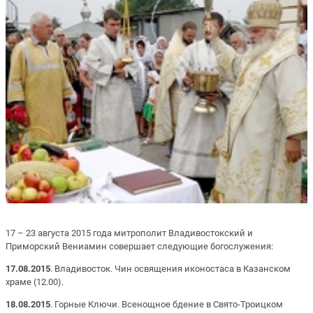
17 – 23 августа 2015 года митрополит Владивостокский и
Приморский Вениамин совершает следующие богослужения:
17.08.2015
. Владивосток. Чин освящения иконостаса в Казанском
храме (12.00).
18.08.2015
. Горные Ключи. Всенощное бдение в Свято-Троицком