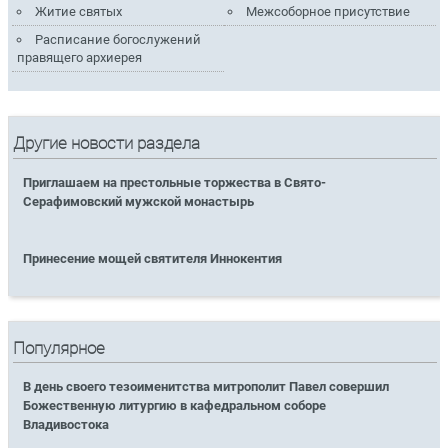
Житие святых
Межсоборное присутствие
Расписание богослужений
правящего архиерея
Другие новости раздела
Приглашаем на престольные торжества в Свято-
Серафимовский мужской монастырь
Принесение мощей святителя Иннокентия
Популярное
В день своего тезоименитства митрополит Павел совершил
Божественную литургию в кафедральном соборе
Владивостока