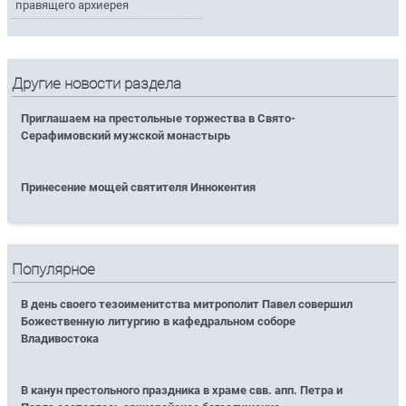
правящего архиерея
Другие новости раздела
Приглашаем на престольные торжества в Свято-
Серафимовский мужской монастырь
Принесение мощей святителя Иннокентия
Популярное
В день своего тезоименитства митрополит Павел совершил
Божественную литургию в кафедральном соборе
Владивостока
В канун престольного праздника в храме свв. апп. Петра и