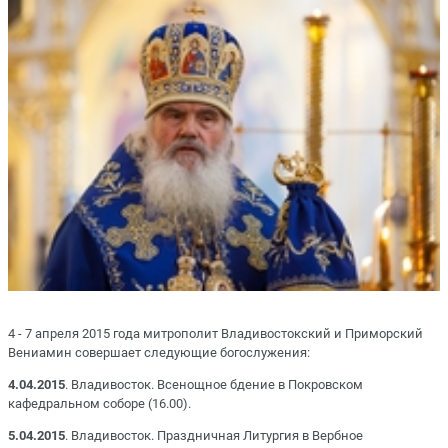
4 - 7 апреля 2015 года митрополит Владивостокский и Приморский
Вениамин совершает следующие богослужения:
4.04.2015
. Владивосток. Всенощное бдение в Покровском
кафедральном соборе (16.00).
5.04.2015
. Владивосток. Праздничная Литургия в Вербное