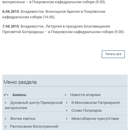
воскресенье – в Покровском кафедральном соборе (9.00).
6.04.2015
. Владивосток. Всенощное бдение в Покровском
кафедральном соборе (16.00).
7.04.2015
. Владивосток. Литургия в праздник Благовещения
Пресвятой Богородицы – в Покровском кафедральном соборе (9.00).
Читать все
Меню раздела
Анонсы
Новости епархии
Духовный центр Приморской
В Московском Патриархате
митрополии
Слово Патриарха
Житие святых
Межсоборное присутствие
Расписание богослужений