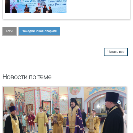
Теги:
Находкинская епархия
Читать все
Новости по теме