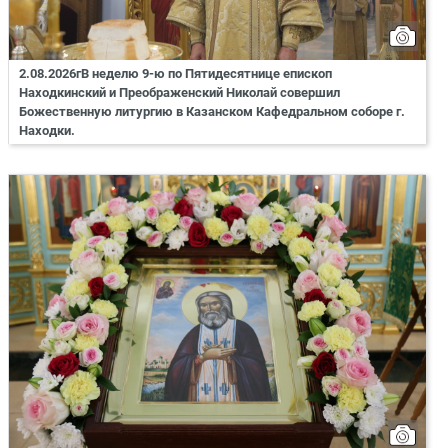
2.08.2026гВ неделю 9-ю по Пятидесятнице епископ
Находкинский и Преображенский Николай совершил
Божественную литургию в Казанском Кафедральном соборе г.
Находки.