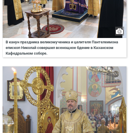
В канун праздника великомученика и целителя Пантелеимона
епископ Николай совершил всенощное бдение в Казанском
Кафедральном соборе.