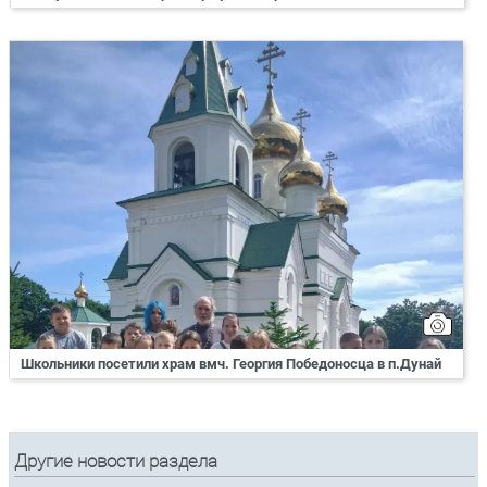
Школьники посетили храм вмч. Георгия Победоносца в п.Дунай
Другие новости раздела