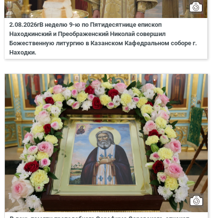
2.08.2026гВ неделю 9-ю по Пятидесятнице епископ
Находкинский и Преображенский Николай совершил
Божественную литургию в Казанском Кафедральном соборе г.
Находки.