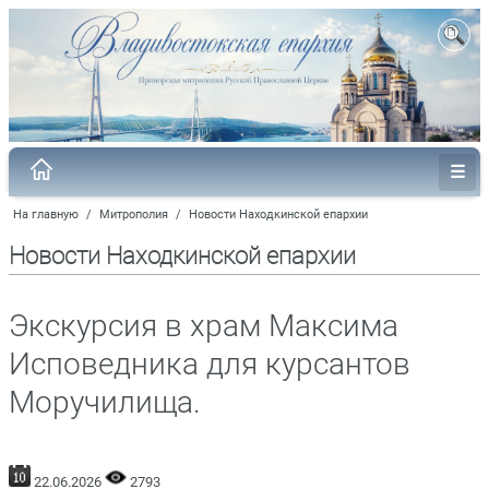
На главную
/
Митрополия
/
Новости Находкинской епархии
Новости Находкинской епархии
Экскурсия в храм Максима
Исповедника для курсантов
Моручилища.
22.06.2026
2793