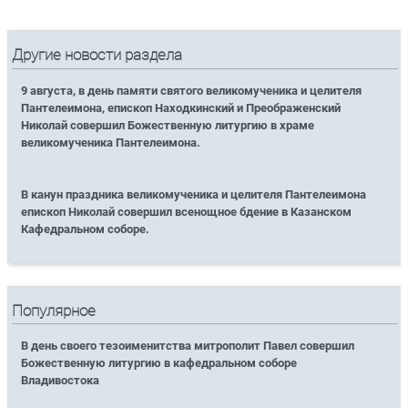
Другие новости раздела
9 августа, в день памяти святого великомученика и целителя
Пантелеимона, епископ Находкинский и Преображенский
Николай совершил Божественную литургию в храме
великомученика Пантелеимона.
В канун праздника великомученика и целителя Пантелеимона
епископ Николай совершил всенощное бдение в Казанском
Кафедральном соборе.
Популярное
В день своего тезоименитства митрополит Павел совершил
Божественную литургию в кафедральном соборе
Владивостока