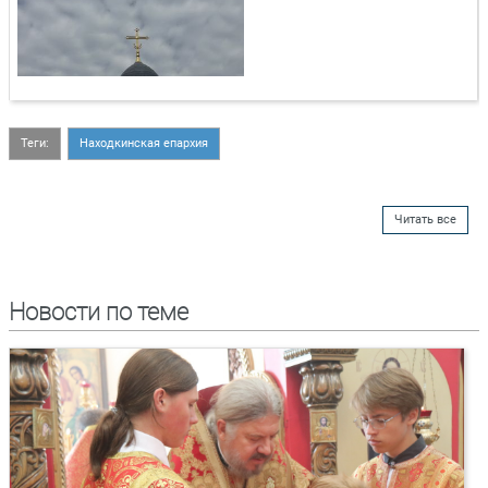
Теги:
Находкинская епархия
Читать все
Новости по теме