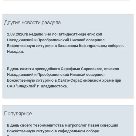
Другие новости раздела
2.08.2026гВ неделю 9-ю по Пятидесятнице епископ
Находкинский и Преображенский Николай совершил
Божественную литургию в Казанском Кафедральном соборе г.
Находки.
В день памяти преподобного Серафима Саровского, епископ
Находкинский и Преображенский Николай совершил
Божественную литургию в Свято-Серафимовском храме при
ОАО "Владхлеб" г. Владивостока.
Популярное
В день своего тезоименитства митрополит Павел совершил
Божественную литургию в кафедральном соборе