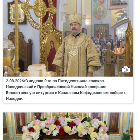
2.08.2026гВ неделю 9-ю по Пятидесятнице епископ
Находкинский и Преображенский Николай совершил
Божественную литургию в Казанском Кафедральном соборе г.
Находки.