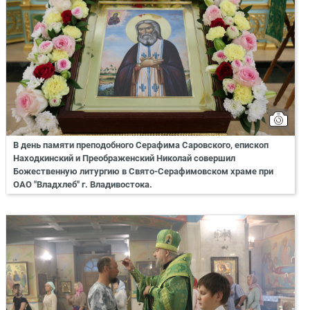
В день памяти преподобного Серафима Саровского, епископ
Находкинский и Преображенский Николай совершил
Божественную литургию в Свято-Серафимовском храме при
ОАО "Владхлеб" г. Владивостока.