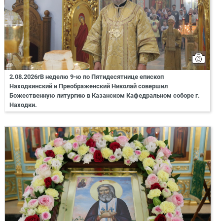
2.08.2026гВ неделю 9-ю по Пятидесятнице епископ
Находкинский и Преображенский Николай совершил
Божественную литургию в Казанском Кафедральном соборе г.
Находки.