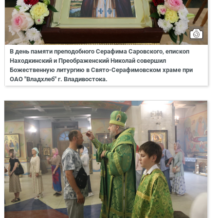
В день памяти преподобного Серафима Саровского, епископ
Находкинский и Преображенский Николай совершил
Божественную литургию в Свято-Серафимовском храме при
ОАО "Владхлеб" г. Владивостока.