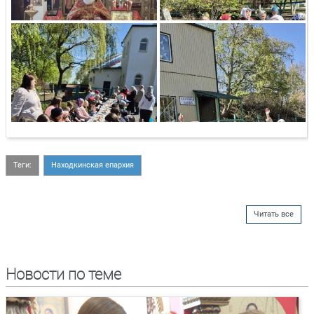
Теги:
Находкинская епархия
Читать все
Новости по теме