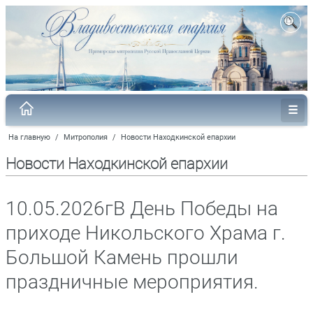
На главную
/
Митрополия
/
Новости Находкинской епархии
Новости Находкинской епархии
10.05.2026гВ День Победы на
приходе Никольского Храма г.
Большой Камень прошли
праздничные мероприятия.