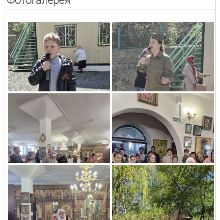
Фотогалерея