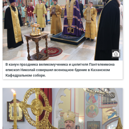
В канун праздника великомученика и целителя Пантелеимона
епископ Николай совершил всенощное бдение в Казанском
Кафедральном соборе.