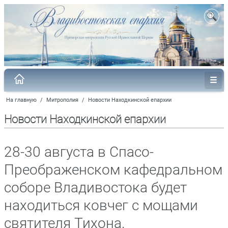
На главную
/
Митрополия
/
Новости Находкинской епархии
Новости Находкинской епархии
28-30 августа в Спасо-
Преображенском кафедральном
соборе Владивостока будет
находиться ковчег с мощами
святителя Тихона.