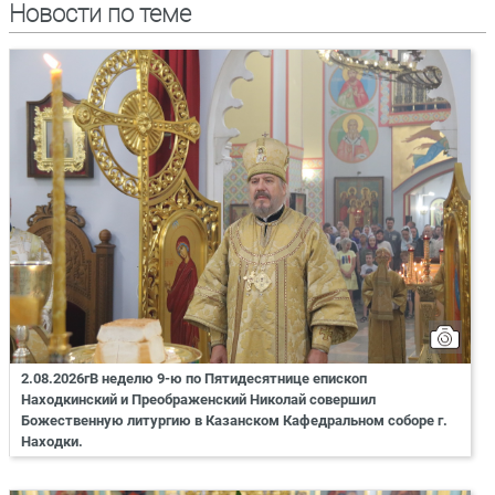
Новости по теме
2.08.2026гВ неделю 9-ю по Пятидесятнице епископ
Находкинский и Преображенский Николай совершил
Божественную литургию в Казанском Кафедральном соборе г.
Находки.