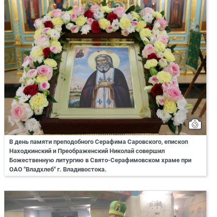
В день памяти преподобного Серафима Саровского, епископ
Находкинский и Преображенский Николай совершил
Божественную литургию в Свято-Серафимовском храме при
ОАО "Владхлеб" г. Владивостока.