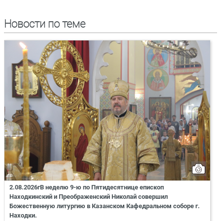
Новости по теме
2.08.2026гВ неделю 9-ю по Пятидесятнице епископ
Находкинский и Преображенский Николай совершил
Божественную литургию в Казанском Кафедральном соборе г.
Находки.