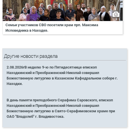
Семьи участников СВО посетили храм прп. Максима
Исповедника в Находке.
Другие новости раздела
2.08.2026гВ неделю 9-ю по Пятидесятнице епископ
Находкинский и Преображенский Николай совершил
Божественную литургию в Казанском Кафедральном соборе г.
Находки.
В день памяти преподобного Серафима Саровского, епископ
Находкинский и Преображенский Николай совершил
Божественную литургию в Свято-Серафимовском храме при
ОАО "Владхлеб" г. Владивостока.