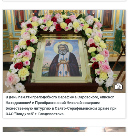
В день памяти преподобного Серафима Саровского, епископ
Находкинский и Преображенский Николай совершил
Божественную литургию в Свято-Серафимовском храме при
ОАО "Владхлеб" г. Владивостока.