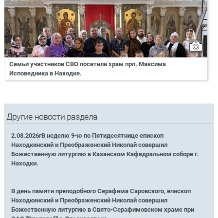
Семьи участников СВО посетили храм прп. Максима
Исповедника в Находке.
Другие новости раздела
2.08.2026гВ неделю 9-ю по Пятидесятнице епископ
Находкинский и Преображенский Николай совершил
Божественную литургию в Казанском Кафедральном соборе г.
Находки.
В день памяти преподобного Серафима Саровского, епископ
Находкинский и Преображенский Николай совершил
Божественную литургию в Свято-Серафимовском храме при