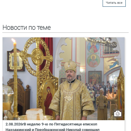
Читать все
Новости по теме
2.08.2026гВ неделю 9-ю по Пятидесятнице епископ
Находкинский и Преображенский Николай совершил