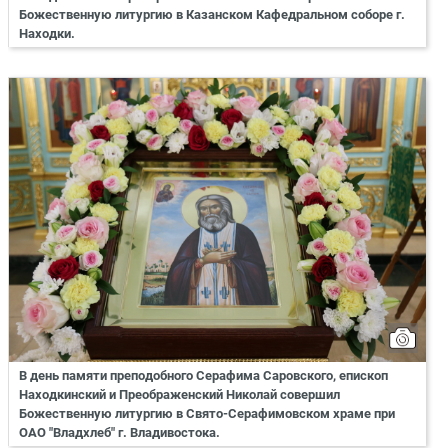
Божественную литургию в Казанском Кафедральном соборе г.
Находки.
В день памяти преподобного Серафима Саровского, епископ
Находкинский и Преображенский Николай совершил
Божественную литургию в Свято-Серафимовском храме при
ОАО "Владхлеб" г. Владивостока.