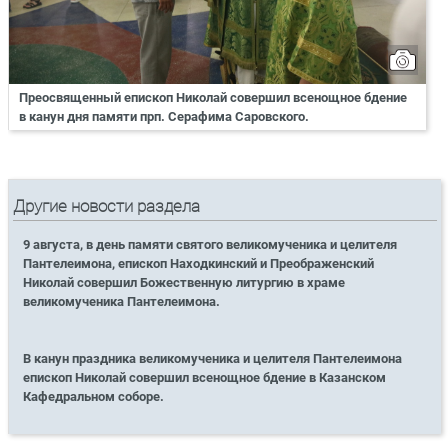
Преосвященный епископ Николай совершил всенощное бдение
в канун дня памяти прп. Серафима Саровского.
Другие новости раздела
9 августа, в день памяти святого великомученика и целителя
Пантелеимона, епископ Находкинский и Преображенский
Николай совершил Божественную литургию в храме
великомученика Пантелеимона.
В канун праздника великомученика и целителя Пантелеимона
епископ Николай совершил всенощное бдение в Казанском
Кафедральном соборе.