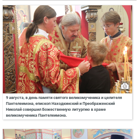
9 августа, в день памяти святого великомученика и целителя
Пантелеимона, епископ Находкинский и Преображенский
Николай совершил Божественную литургию в храме
великомученика Пантелеимона.