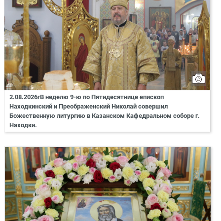
2.08.2026гВ неделю 9-ю по Пятидесятнице епископ
Находкинский и Преображенский Николай совершил
Божественную литургию в Казанском Кафедральном соборе г.
Находки.