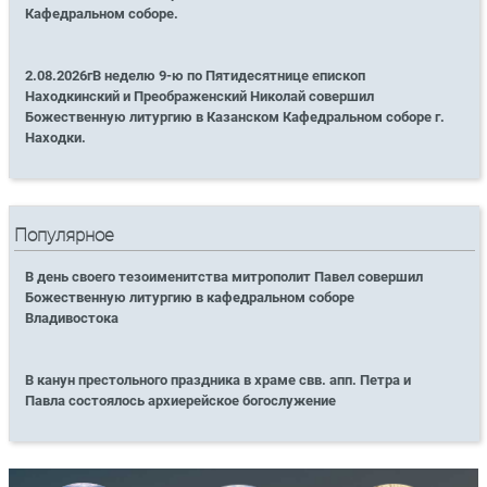
Кафедральном соборе.
2.08.2026гВ неделю 9-ю по Пятидесятнице епископ
Находкинский и Преображенский Николай совершил
Божественную литургию в Казанском Кафедральном соборе г.
Находки.
Популярное
В день своего тезоименитства митрополит Павел совершил
Божественную литургию в кафедральном соборе
Владивостока
В канун престольного праздника в храме свв. апп. Петра и
Павла состоялось архиерейское богослужение