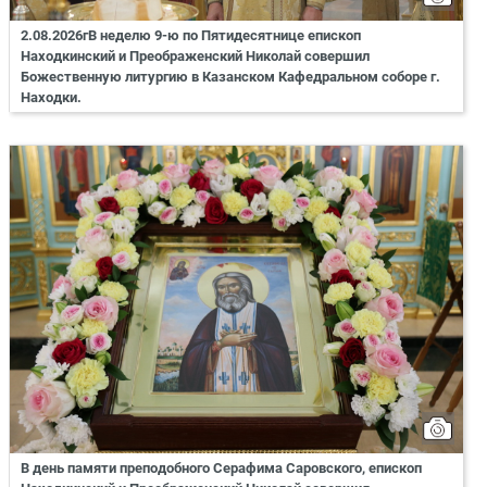
2.08.2026гВ неделю 9-ю по Пятидесятнице епископ
Находкинский и Преображенский Николай совершил
Божественную литургию в Казанском Кафедральном соборе г.
Находки.
В день памяти преподобного Серафима Саровского, епископ