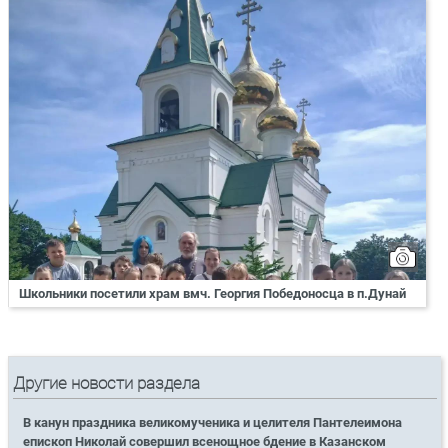
Школьники посетили храм вмч. Георгия Победоносца в п.Дунай
Другие новости раздела
В канун праздника великомученика и целителя Пантелеимона
епископ Николай совершил всенощное бдение в Казанском