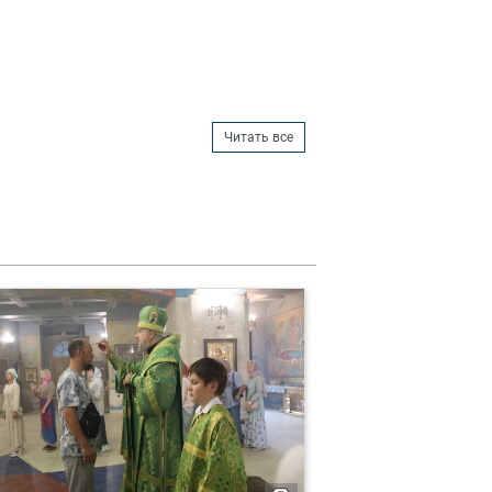
Читать все