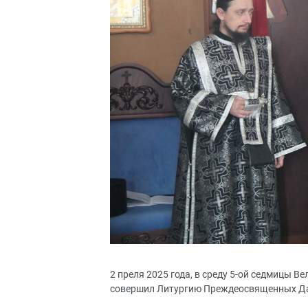
2 преля 2025 года, в среду 5-ой седмицы 
совершил Литургию Преждеосвященных Дар