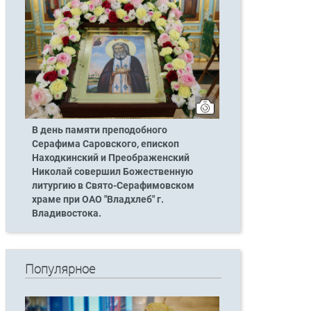
В день памяти преподобного
Серафима Саровского, епископ
Находкинский и Преображенский
Николай совершил Божественную
литургию в Свято-Серафимовском
храме при ОАО "Владхлеб" г.
Владивостока.
Популярное