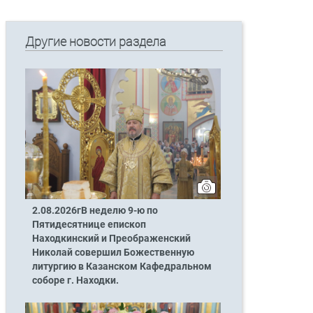
Другие новости раздела
2.08.2026гВ неделю 9-ю по
Пятидесятнице епископ
Находкинский и Преображенский
Николай совершил Божественную
литургию в Казанском Кафедральном
соборе г. Находки.