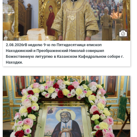
2.08.2026гВ неделю 9-ю по Пятидесятнице епископ
Находкинский и Преображенский Николай совершил
Божественную литургию в Казанском Кафедральном соборе г.
Находки.