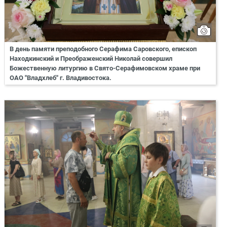
В день памяти преподобного Серафима Саровского, епископ
Находкинский и Преображенский Николай совершил
Божественную литургию в Свято-Серафимовском храме при
ОАО "Владхлеб" г. Владивостока.