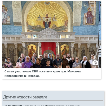
Семьи участников СВО посетили храм прп. Максима
Исповедника в Находке.
Другие новости раздела