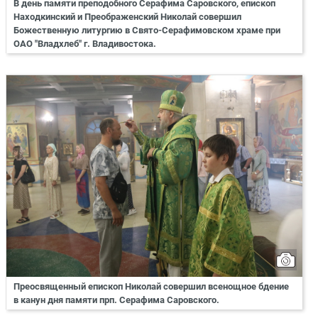
В день памяти преподобного Серафима Саровского, епископ
Находкинский и Преображенский Николай совершил
Божественную литургию в Свято-Серафимовском храме при
ОАО "Владхлеб" г. Владивостока.
Преосвященный епископ Николай совершил всенощное бдение
в канун дня памяти прп. Серафима Саровского.