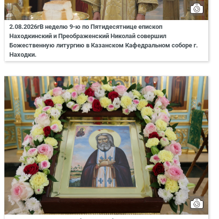
2.08.2026гВ неделю 9-ю по Пятидесятнице епископ
Находкинский и Преображенский Николай совершил
Божественную литургию в Казанском Кафедральном соборе г.
Находки.