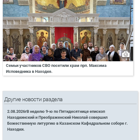
Семьи участников СВО посетили храм прп. Максима
Исповедника в Находке.
Другие новости раздела
2.08.2026гВ неделю 9-ю по Пятидесятнице епископ
Находкинский и Преображенский Николай совершил
Божественную литургию в Казанском Кафедральном соборе г.
Находки.