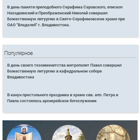
В день памяти преподобного Серафима Саровского, епископ
Находкинский и Преображенский Николай совершил
Божественную литургию в Свято-Серафимовском храме при
ОАО "Владхлеб" г. Владивостока.
Популярное
В день своего тезоименитства митрополит Павел совершил
Божественную литургию в кафедральном соборе
Владивостока
В канун престольного праздника в храме свв. апп. Петра и
Павла состоялось архиерейское богослужение