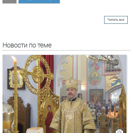
Читать все
Новости по теме