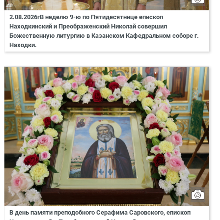
2.08.2026гВ неделю 9-ю по Пятидесятнице епископ
Находкинский и Преображенский Николай совершил
Божественную литургию в Казанском Кафедральном соборе г.
Находки.
В день памяти преподобного Серафима Саровского, епископ