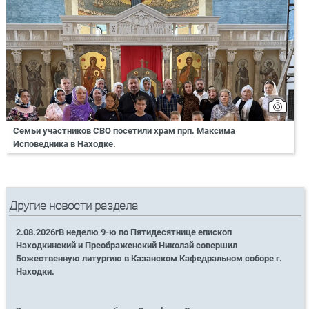
Семьи участников СВО посетили храм прп. Максима
Исповедника в Находке.
Другие новости раздела
2.08.2026гВ неделю 9-ю по Пятидесятнице епископ
Находкинский и Преображенский Николай совершил
Божественную литургию в Казанском Кафедральном соборе г.
Находки.