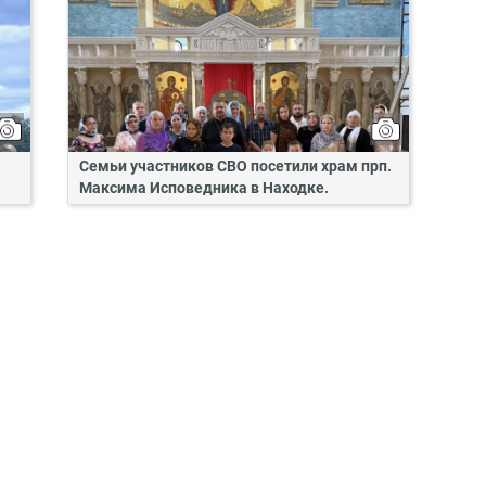
Семьи участников СВО посетили храм прп.
Максима Исповедника в Находке.