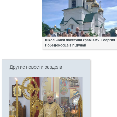
Школьники посетили храм вмч. Георгия
Победоносца в п.Дунай
Другие новости раздела