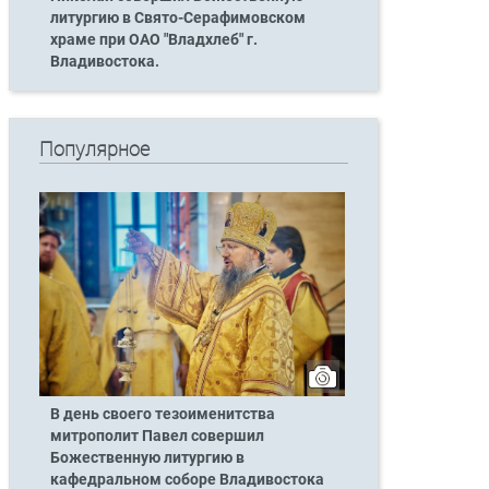
литургию в Свято-Серафимовском
храме при ОАО "Владхлеб" г.
Владивостока.
Популярное
В день своего тезоименитства
митрополит Павел совершил
Божественную литургию в
кафедральном соборе Владивостока