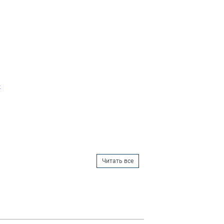
-
Читать все