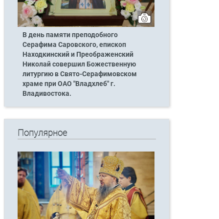
В день памяти преподобного
Серафима Саровского, епископ
Находкинский и Преображенский
Николай совершил Божественную
литургию в Свято-Серафимовском
храме при ОАО "Владхлеб" г.
Владивостока.
Популярное