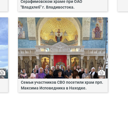
Серафимовском храме при ОАО
"Владхлеб" г. Владивостока.
Семьи участников СВО посетили храм прп.
Максима Исповедника в Находке.