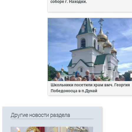
соборе г. Находки.
Школьники посетили храм вмч. Георгия
Победоносца в п.Дунай
Другие новости раздела