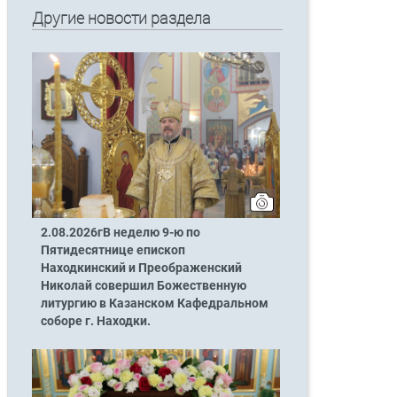
Другие новости раздела
2.08.2026гВ неделю 9-ю по
Пятидесятнице епископ
Находкинский и Преображенский
Николай совершил Божественную
литургию в Казанском Кафедральном
соборе г. Находки.