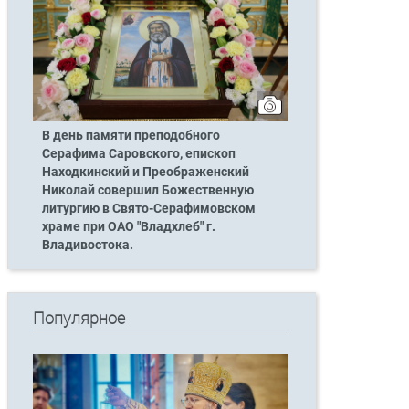
В день памяти преподобного
Серафима Саровского, епископ
Находкинский и Преображенский
Николай совершил Божественную
литургию в Свято-Серафимовском
храме при ОАО "Владхлеб" г.
Владивостока.
Популярное