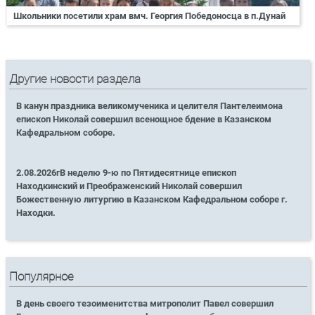
Школьники посетили храм вмч. Георгия Победоносца в п.Дунай
Другие новости раздела
В канун праздника великомученика и целителя Пантелеимона
епископ Николай совершил всенощное бдение в Казанском
Кафедральном соборе.
2.08.2026гВ неделю 9-ю по Пятидесятнице епископ
Находкинский и Преображенский Николай совершил
Божественную литургию в Казанском Кафедральном соборе г.
Находки.
Популярное
В день своего тезоименитства митрополит Павел совершил