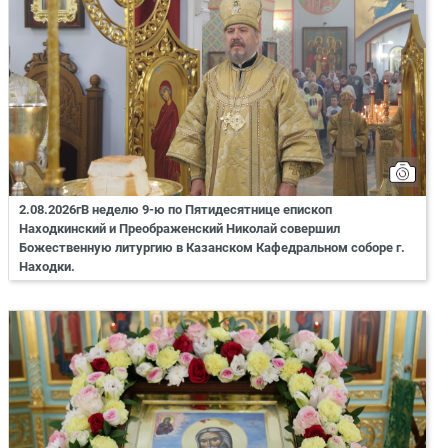
2.08.2026гВ неделю 9-ю по Пятидесятнице епископ
Находкинский и Преображенский Николай совершил
Божественную литургию в Казанском Кафедральном соборе г.
Находки.