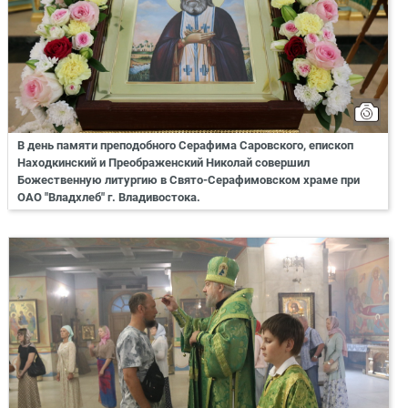
В день памяти преподобного Серафима Саровского, епископ
Находкинский и Преображенский Николай совершил
Божественную литургию в Свято-Серафимовском храме при
ОАО "Владхлеб" г. Владивостока.