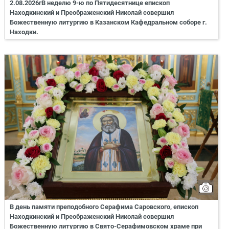
2.08.2026гВ неделю 9-ю по Пятидесятнице епископ
Находкинский и Преображенский Николай совершил
Божественную литургию в Казанском Кафедральном соборе г.
Находки.
В день памяти преподобного Серафима Саровского, епископ
Находкинский и Преображенский Николай совершил
Божественную литургию в Свято-Серафимовском храме при