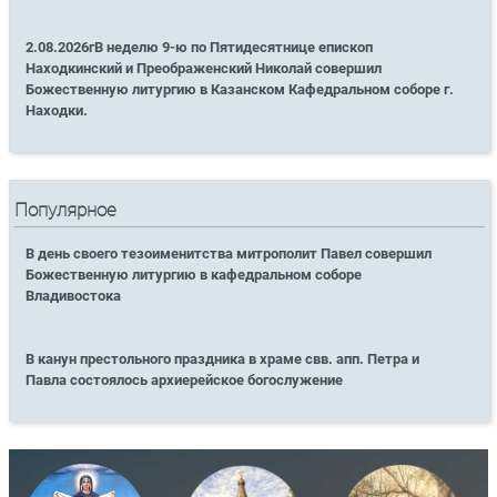
2.08.2026гВ неделю 9-ю по Пятидесятнице епископ
Находкинский и Преображенский Николай совершил
Божественную литургию в Казанском Кафедральном соборе г.
Находки.
Популярное
В день своего тезоименитства митрополит Павел совершил
Божественную литургию в кафедральном соборе
Владивостока
В канун престольного праздника в храме свв. апп. Петра и
Павла состоялось архиерейское богослужение