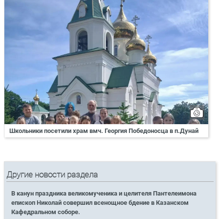
Школьники посетили храм вмч. Георгия Победоносца в п.Дунай
Другие новости раздела
В канун праздника великомученика и целителя Пантелеимона
епископ Николай совершил всенощное бдение в Казанском
Кафедральном соборе.