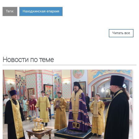
Теги:
Находкинская епархия
Читать все
Новости по теме