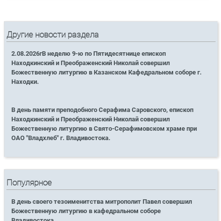
Другие новости раздела
2.08.2026гВ неделю 9-ю по Пятидесятнице епископ
Находкинский и Преображенский Николай совершил
Божественную литургию в Казанском Кафедральном соборе г.
Находки.
В день памяти преподобного Серафима Саровского, епископ
Находкинский и Преображенский Николай совершил
Божественную литургию в Свято-Серафимовском храме при
ОАО "Владхлеб" г. Владивостока.
Популярное
В день своего тезоименитства митрополит Павел совершил
Божественную литургию в кафедральном соборе
Владивостока