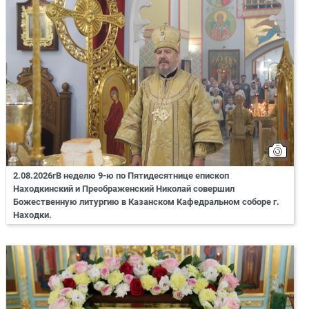
2.08.2026гВ неделю 9-ю по Пятидесятнице епископ
Находкинский и Преображенский Николай совершил
Божественную литургию в Казанском Кафедральном соборе г.
Находки.