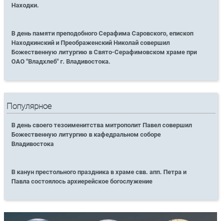
Находки.
В день памяти преподобного Серафима Саровского, епископ
Находкинский и Преображенский Николай совершил
Божественную литургию в Свято-Серафимовском храме при
ОАО "Владхлеб" г. Владивостока.
Популярное
В день своего тезоименитства митрополит Павел совершил
Божественную литургию в кафедральном соборе
Владивостока
В канун престольного праздника в храме свв. апп. Петра и
Павла состоялось архиерейское богослужение