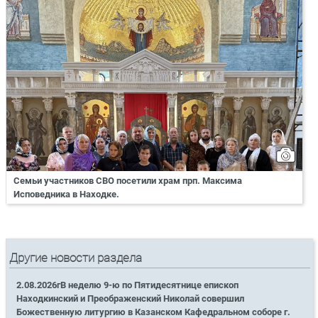
Семьи участников СВО посетили храм прп. Максима
Исповедника в Находке.
Другие новости раздела
2.08.2026гВ неделю 9-ю по Пятидесятнице епископ
Находкинский и Преображенский Николай совершил
Божественную литургию в Казанском Кафедральном соборе г.