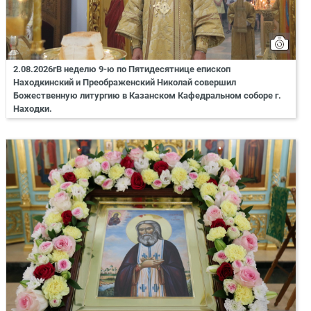
2.08.2026гВ неделю 9-ю по Пятидесятнице епископ
Находкинский и Преображенский Николай совершил
Божественную литургию в Казанском Кафедральном соборе г.
Находки.