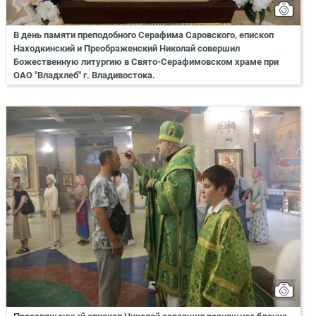
В день памяти преподобного Серафима Саровского, епископ
Находкинский и Преображенский Николай совершил
Божественную литургию в Свято-Серафимовском храме при
ОАО "Владхлеб" г. Владивостока.