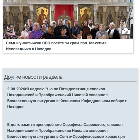
Семьи участников СВО посетили храм прп. Максима
Исповедника в Находке.
Другие новости раздела
2.08.2026гВ неделю 9-ю по Пятидесятнице епископ
Находкинский и Преображенский Николай совершил
Божественную литургию в Казанском Кафедральном соборе г.
Находки.
В день памяти преподобного Серафима Саровского, епископ
Находкинский и Преображенский Николай совершил
Божественную литургию в Свято-Серафимовском храме при