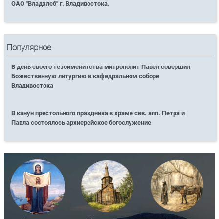
ОАО "Владхлеб" г. Владивостока.
Популярное
В день своего тезоименитства митрополит Павел совершил
Божественную литургию в кафедральном соборе
Владивостока
В канун престольного праздника в храме свв. апп. Петра и
Павла состоялось архиерейское богослужение