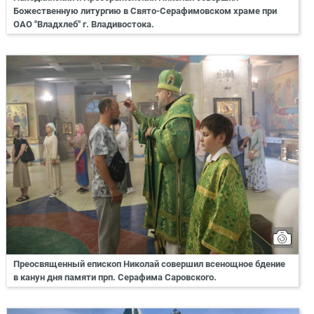
Божественную литургию в Свято-Серафимовском храме при
ОАО "Владхлеб" г. Владивостока.
Преосвященный епископ Николай совершил всенощное бдение
в канун дня памяти прп. Серафима Саровского.