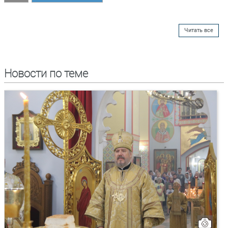
Читать все
Новости по теме