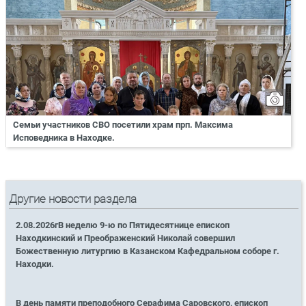
Семьи участников СВО посетили храм прп. Максима
Исповедника в Находке.
Другие новости раздела
2.08.2026гВ неделю 9-ю по Пятидесятнице епископ
Находкинский и Преображенский Николай совершил
Божественную литургию в Казанском Кафедральном соборе г.
Находки.
В день памяти преподобного Серафима Саровского, епископ