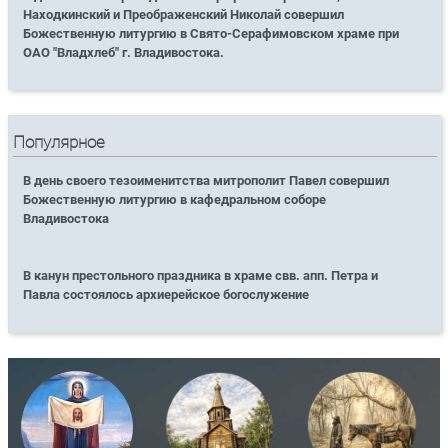
Находкинский и Преображенский Николай совершил
Божественную литургию в Свято-Серафимовском храме при
ОАО "Владхлеб" г. Владивостока.
Популярное
В день своего тезоименитства митрополит Павел совершил
Божественную литургию в кафедральном соборе
Владивостока
В канун престольного праздника в храме свв. апп. Петра и
Павла состоялось архиерейское богослужение