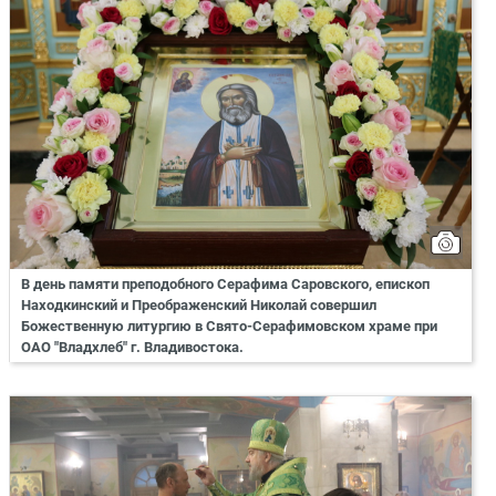
В день памяти преподобного Серафима Саровского, епископ
Находкинский и Преображенский Николай совершил
Божественную литургию в Свято-Серафимовском храме при
ОАО "Владхлеб" г. Владивостока.