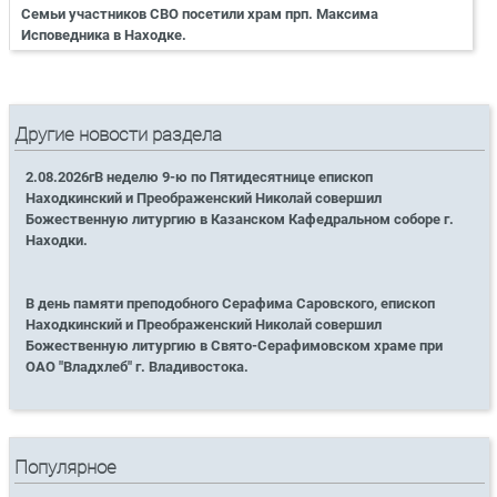
Семьи участников СВО посетили храм прп. Максима
Исповедника в Находке.
Другие новости раздела
2.08.2026гВ неделю 9-ю по Пятидесятнице епископ
Находкинский и Преображенский Николай совершил
Божественную литургию в Казанском Кафедральном соборе г.
Находки.
В день памяти преподобного Серафима Саровского, епископ
Находкинский и Преображенский Николай совершил
Божественную литургию в Свято-Серафимовском храме при
ОАО "Владхлеб" г. Владивостока.
Популярное