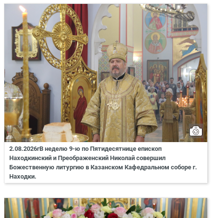
2.08.2026гВ неделю 9-ю по Пятидесятнице епископ
Находкинский и Преображенский Николай совершил
Божественную литургию в Казанском Кафедральном соборе г.
Находки.