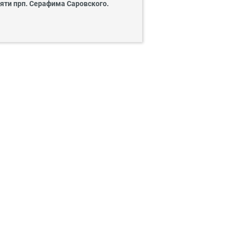
яти прп. Серафима Саровского.