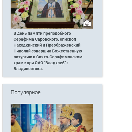
В день памяти преподобного
Серафима Саровского, епископ
Находкинский и Преображенский
Николай совершил Божественную
литургию в Свято-Серафимовском
храме при ОАО "Владхлеб" г.
Владивостока.
Популярное