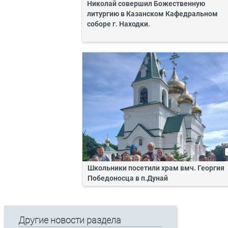
Николай совершил Божественную
литургию в Казанском Кафедральном
соборе г. Находки.
Школьники посетили храм вмч. Георгия
Победоносца в п.Дунай
Другие новости раздела