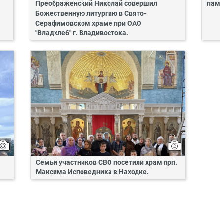
Преображенский Николай совершил
пам
Божественную литургию в Свято-
Серафимовском храме при ОАО
"Владхлеб" г. Владивостока.
Семьи участников СВО посетили храм прп.
Максима Исповедника в Находке.