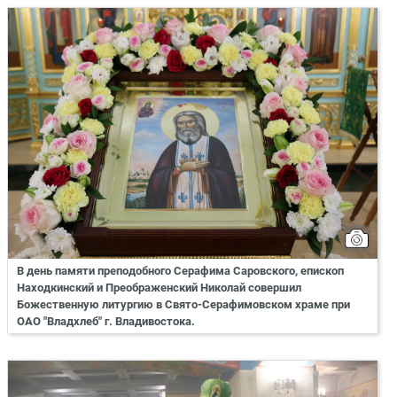
В день памяти преподобного Серафима Саровского, епископ
Находкинский и Преображенский Николай совершил
Божественную литургию в Свято-Серафимовском храме при
ОАО "Владхлеб" г. Владивостока.