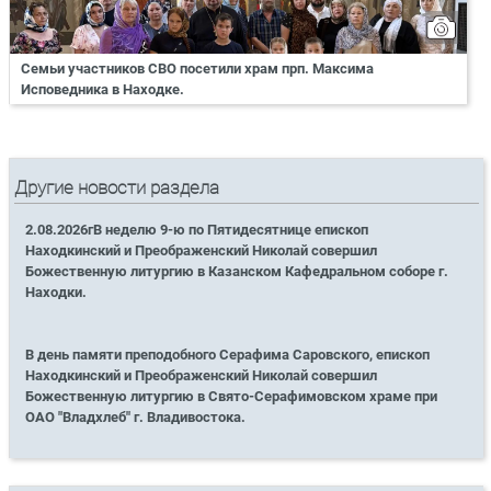
Семьи участников СВО посетили храм прп. Максима
Исповедника в Находке.
Другие новости раздела
2.08.2026гВ неделю 9-ю по Пятидесятнице епископ
Находкинский и Преображенский Николай совершил
Божественную литургию в Казанском Кафедральном соборе г.
Находки.
В день памяти преподобного Серафима Саровского, епископ
Находкинский и Преображенский Николай совершил
Божественную литургию в Свято-Серафимовском храме при
ОАО "Владхлеб" г. Владивостока.