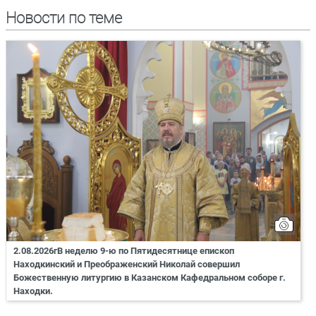
Новости по теме
2.08.2026гВ неделю 9-ю по Пятидесятнице епископ
Находкинский и Преображенский Николай совершил
Божественную литургию в Казанском Кафедральном соборе г.
Находки.