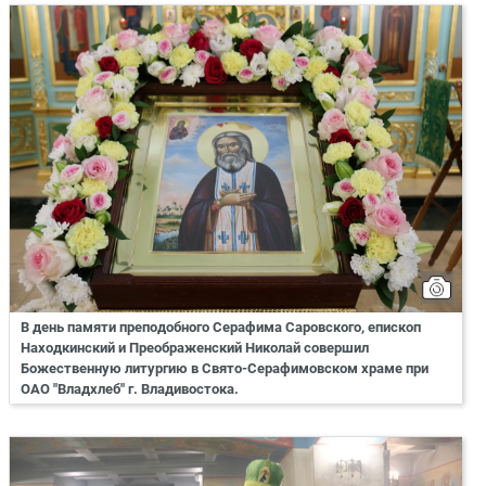
В день памяти преподобного Серафима Саровского, епископ
Находкинский и Преображенский Николай совершил
Божественную литургию в Свято-Серафимовском храме при
ОАО "Владхлеб" г. Владивостока.