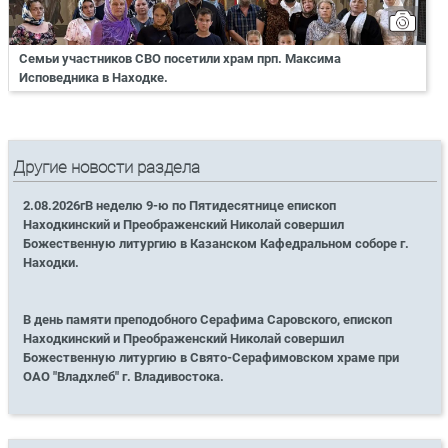
Семьи участников СВО посетили храм прп. Максима
Исповедника в Находке.
Другие новости раздела
2.08.2026гВ неделю 9-ю по Пятидесятнице епископ
Находкинский и Преображенский Николай совершил
Божественную литургию в Казанском Кафедральном соборе г.
Находки.
В день памяти преподобного Серафима Саровского, епископ
Находкинский и Преображенский Николай совершил
Божественную литургию в Свято-Серафимовском храме при
ОАО "Владхлеб" г. Владивостока.