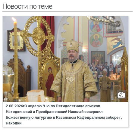
Новости по теме
2.08.2026гВ неделю 9-ю по Пятидесятнице епископ
Находкинский и Преображенский Николай совершил
Божественную литургию в Казанском Кафедральном соборе г.
Находки.