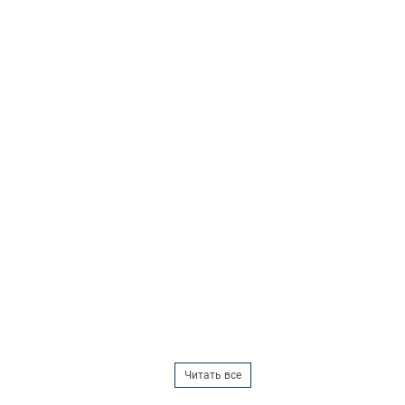
Читать все