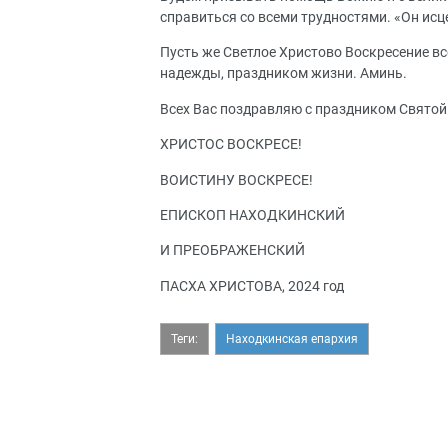
справиться со всеми трудностями. «Он исц
Пусть же Светлое Христово Воскресение вс
надежды, праздником жизни. Аминь.
Всех Вас поздравляю с праздником Святой
ХРИСТОС ВОСКРЕСЕ!
ВОИСТИНУ ВОСКРЕСЕ!
ЕПИСКОП НАХОДКИНСКИЙ
И ПРЕОБРАЖЕНСКИЙ
ПАСХА ХРИСТОВА, 2024 год
Теги:
Находкинская епархия