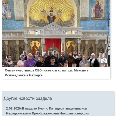
Семьи участников СВО посетили храм прп. Максима
Исповедника в Находке.
Другие новости раздела
2.08.2026гВ неделю 9-ю по Пятидесятнице епископ
Находкинский и Преображенский Николай совершил