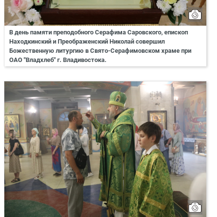
В день памяти преподобного Серафима Саровского, епископ
Находкинский и Преображенский Николай совершил
Божественную литургию в Свято-Серафимовском храме при
ОАО "Владхлеб" г. Владивостока.