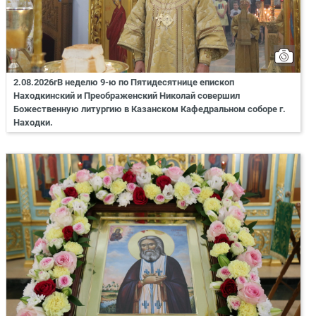
2.08.2026гВ неделю 9-ю по Пятидесятнице епископ
Находкинский и Преображенский Николай совершил
Божественную литургию в Казанском Кафедральном соборе г.
Находки.