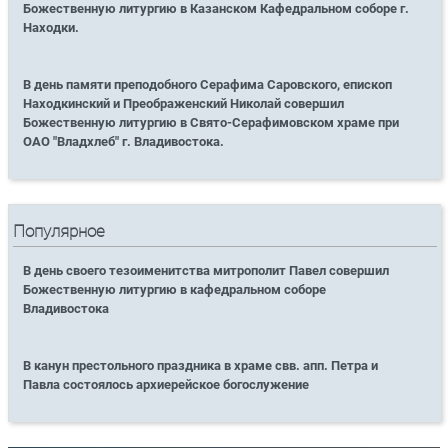
Божественную литургию в Казанском Кафедральном соборе г.
Находки.
В день памяти преподобного Серафима Саровского, епископ
Находкинский и Преображенский Николай совершил
Божественную литургию в Свято-Серафимовском храме при
ОАО "Владхлеб" г. Владивостока.
Популярное
В день своего тезоименитства митрополит Павел совершил
Божественную литургию в кафедральном соборе
Владивостока
В канун престольного праздника в храме свв. апп. Петра и
Павла состоялось архиерейское богослужение