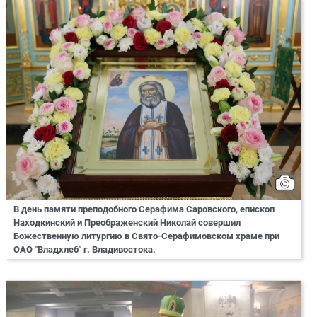
В день памяти преподобного Серафима Саровского, епископ
Находкинский и Преображенский Николай совершил
Божественную литургию в Свято-Серафимовском храме при
ОАО "Владхлеб" г. Владивостока.