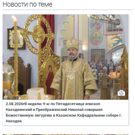
Новости по теме
2.08.2026гВ неделю 9-ю по Пятидесятнице епископ
Находкинский и Преображенский Николай совершил
Божественную литургию в Казанском Кафедральном соборе г.
Находки.