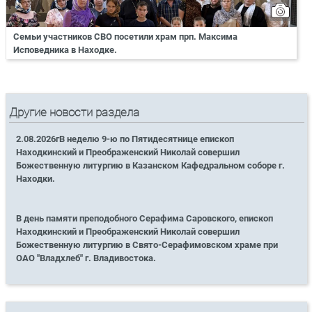
Семьи участников СВО посетили храм прп. Максима
Исповедника в Находке.
Другие новости раздела
2.08.2026гВ неделю 9-ю по Пятидесятнице епископ
Находкинский и Преображенский Николай совершил
Божественную литургию в Казанском Кафедральном соборе г.
Находки.
В день памяти преподобного Серафима Саровского, епископ
Находкинский и Преображенский Николай совершил
Божественную литургию в Свято-Серафимовском храме при
ОАО "Владхлеб" г. Владивостока.