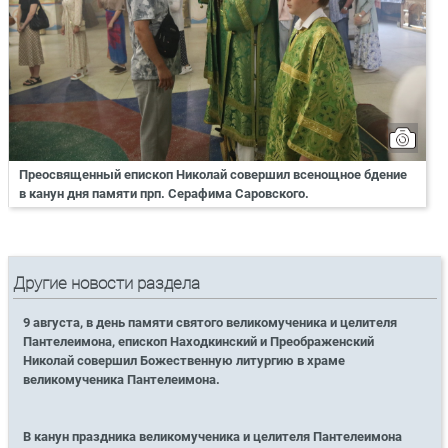
Преосвященный епископ Николай совершил всенощное бдение
в канун дня памяти прп. Серафима Саровского.
Другие новости раздела
9 августа, в день памяти святого великомученика и целителя
Пантелеимона, епископ Находкинский и Преображенский
Николай совершил Божественную литургию в храме
великомученика Пантелеимона.
В канун праздника великомученика и целителя Пантелеимона