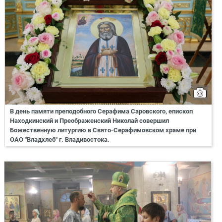
В день памяти преподобного Серафима Саровского, епископ
Находкинский и Преображенский Николай совершил
Божественную литургию в Свято-Серафимовском храме при
ОАО "Владхлеб" г. Владивостока.