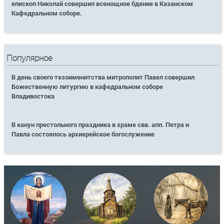
епископ Николай совершил всенощное бдение в Казанском
Кафедральном соборе.
Популярное
В день своего тезоименитства митрополит Павел совершил
Божественную литургию в кафедральном соборе
Владивостока
В канун престольного праздника в храме свв. апп. Петра и
Павла состоялось архиерейское богослужение