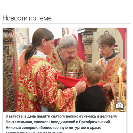
Новости по теме
9 августа, в день памяти святого великомученика и целителя
Пантелеимона, епископ Находкинский и Преображенский
Николай совершил Божественную литургию в храме