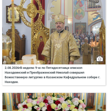
2.08.2026гВ неделю 9-ю по Пятидесятнице епископ
Находкинский и Преображенский Николай совершил
Божественную литургию в Казанском Кафедральном соборе г.
Находки.