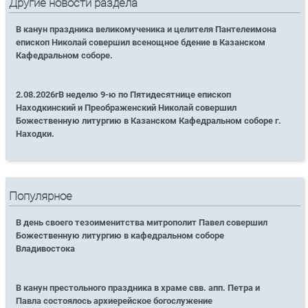
Другие новости раздела
В канун праздника великомученика и целителя Пантелеимона
епископ Николай совершил всенощное бдение в Казанском
Кафедральном соборе.
2.08.2026гВ неделю 9-ю по Пятидесятнице епископ
Находкинский и Преображенский Николай совершил
Божественную литургию в Казанском Кафедральном соборе г.
Находки.
Популярное
В день своего тезоименитства митрополит Павел совершил
Божественную литургию в кафедральном соборе
Владивостока
В канун престольного праздника в храме свв. апп. Петра и
Павла состоялось архиерейское богослужение