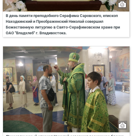
В день памяти преподобного Серафима Саровского, епископ
Находкинский и Преображенский Николай совершил
Божественную литургию в Свято-Серафимовском храме при
ОАО "Владхлеб" г. Владивостока.