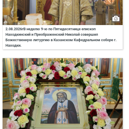
2.08.2026гВ неделю 9-ю по Пятидесятнице епископ
Находкинский и Преображенский Николай совершил
Божественную литургию в Казанском Кафедральном соборе г.
Находки.