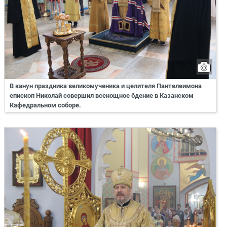
В канун праздника великомученика и целителя Пантелеимона
епископ Николай совершил всенощное бдение в Казанском
Кафедральном соборе.