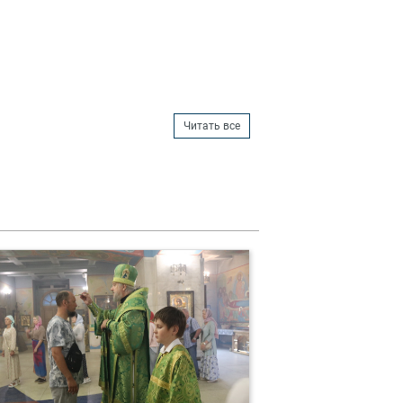
Читать все