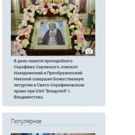
В день памяти преподобного
Серафима Саровского, епископ
Находкинский и Преображенский
Николай совершил Божественную
литургию в Свято-Серафимовском
храме при ОАО "Владхлеб" г.
Владивостока.
Популярное