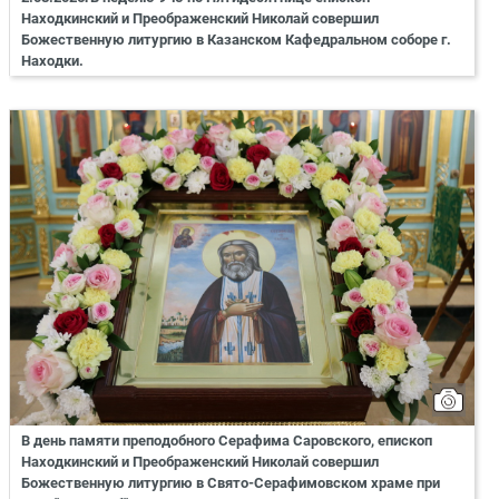
Находкинский и Преображенский Николай совершил
Божественную литургию в Казанском Кафедральном соборе г.
Находки.
В день памяти преподобного Серафима Саровского, епископ
Находкинский и Преображенский Николай совершил
Божественную литургию в Свято-Серафимовском храме при