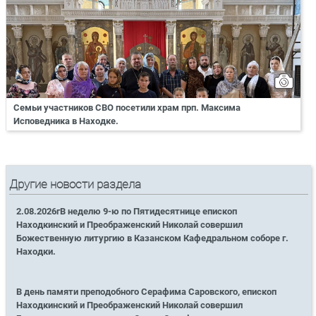
Семьи участников СВО посетили храм прп. Максима
Исповедника в Находке.
Другие новости раздела
2.08.2026гВ неделю 9-ю по Пятидесятнице епископ
Находкинский и Преображенский Николай совершил
Божественную литургию в Казанском Кафедральном соборе г.
Находки.
В день памяти преподобного Серафима Саровского, епископ
Находкинский и Преображенский Николай совершил