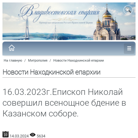
На главную
/
Митрополия
/
Новости Находкинской епархии
Новости Находкинской епархии
16.03.2023г.Епископ Николай
совершил всенощное бдение в
Казанском соборе.
14.03.2024
5634