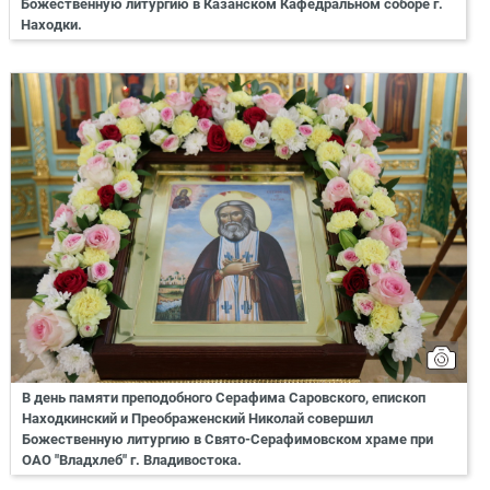
Божественную литургию в Казанском Кафедральном соборе г.
Находки.
В день памяти преподобного Серафима Саровского, епископ
Находкинский и Преображенский Николай совершил
Божественную литургию в Свято-Серафимовском храме при
ОАО "Владхлеб" г. Владивостока.