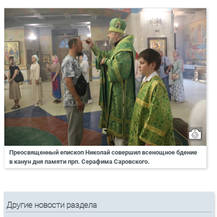
Преосвященный епископ Николай совершил всенощное бдение
в канун дня памяти прп. Серафима Саровского.
Другие новости раздела