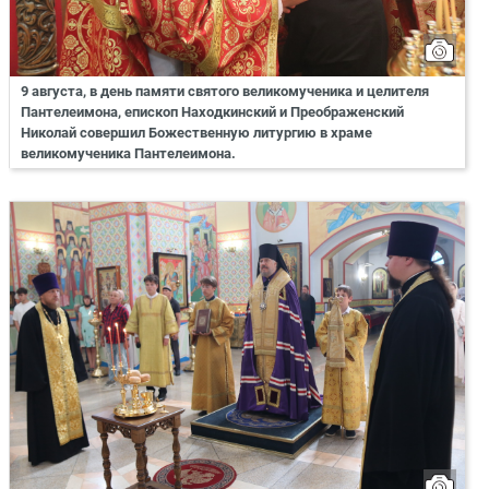
9 августа, в день памяти святого великомученика и целителя
Пантелеимона, епископ Находкинский и Преображенский
Николай совершил Божественную литургию в храме
великомученика Пантелеимона.