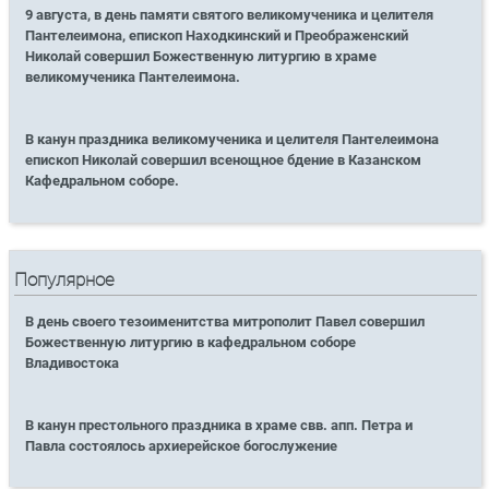
9 августа, в день памяти святого великомученика и целителя
Пантелеимона, епископ Находкинский и Преображенский
Николай совершил Божественную литургию в храме
великомученика Пантелеимона.
В канун праздника великомученика и целителя Пантелеимона
епископ Николай совершил всенощное бдение в Казанском
Кафедральном соборе.
Популярное
В день своего тезоименитства митрополит Павел совершил
Божественную литургию в кафедральном соборе
Владивостока
В канун престольного праздника в храме свв. апп. Петра и
Павла состоялось архиерейское богослужение