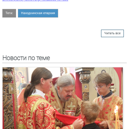
Теги:
Находкинская епархия
Читать все
Новости по теме