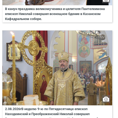
В канун праздника великомученика и целителя Пантелеимона
епископ Николай совершил всенощное бдение в Казанском
Кафедральном соборе.
2.08.2026гВ неделю 9-ю по Пятидесятнице епископ
Находкинский и Преображенский Николай совершил