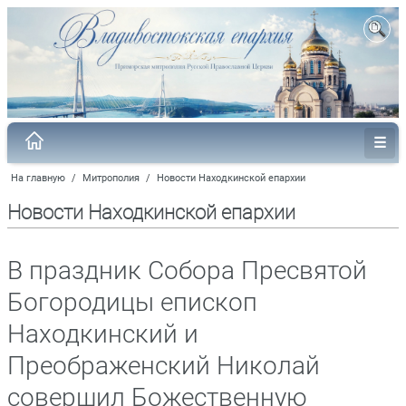
На главную
/
Митрополия
/
Новости Находкинской епархии
Новости Находкинской епархии
В праздник Собора Пресвятой
Богородицы епископ
Находкинский и
Преображенский Николай
совершил Божественную