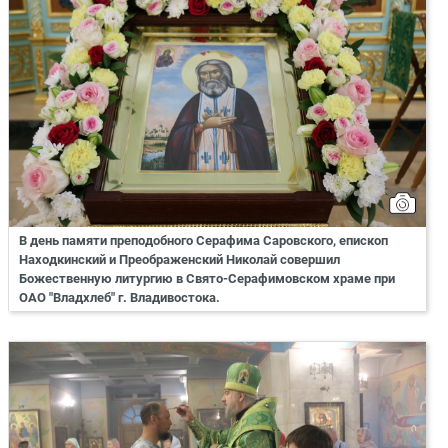
В день памяти преподобного Серафима Саровского, епископ
Находкинский и Преображенский Николай совершил
Божественную литургию в Свято-Серафимовском храме при
ОАО "Владхлеб" г. Владивостока.