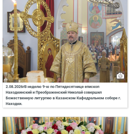
2.08.2026гВ неделю 9-ю по Пятидесятнице епископ
Находкинский и Преображенский Николай совершил
Божественную литургию в Казанском Кафедральном соборе г.
Находки.