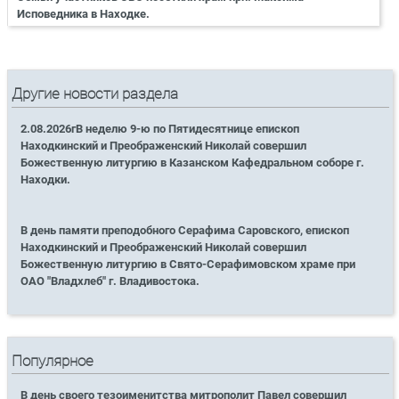
Исповедника в Находке.
Другие новости раздела
2.08.2026гВ неделю 9-ю по Пятидесятнице епископ
Находкинский и Преображенский Николай совершил
Божественную литургию в Казанском Кафедральном соборе г.
Находки.
В день памяти преподобного Серафима Саровского, епископ
Находкинский и Преображенский Николай совершил
Божественную литургию в Свято-Серафимовском храме при
ОАО "Владхлеб" г. Владивостока.
Популярное
В день своего тезоименитства митрополит Павел совершил