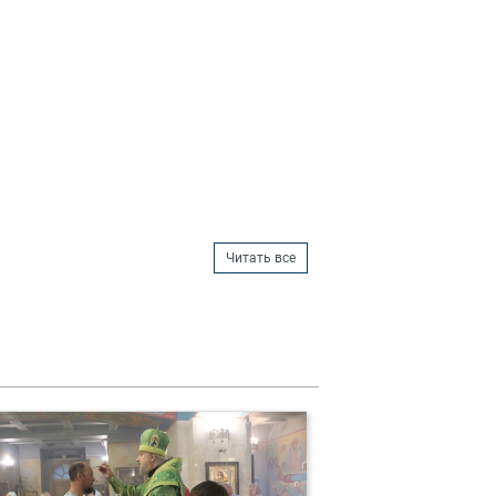
Читать все